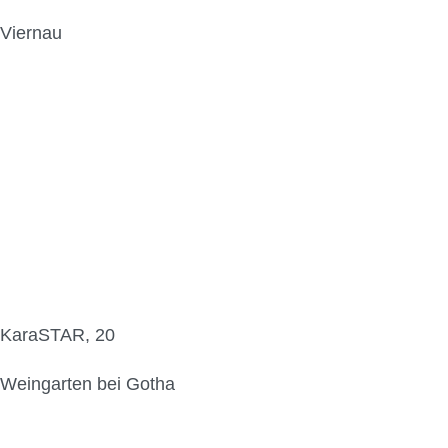
Viernau
KaraSTAR, 20
Weingarten bei Gotha