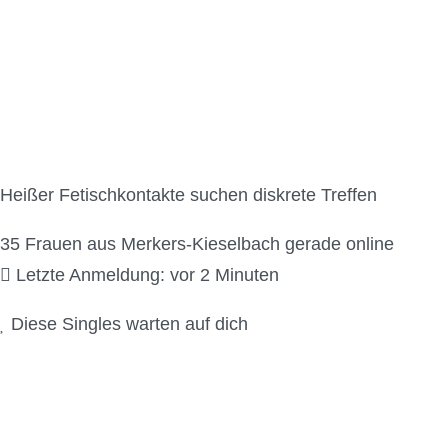
Natursekt Kontakte 
Heißer Fetischkontakte suchen diskrete Treffen
35
Frauen aus Merkers-Kieselbach gerade online
Letzte Anmeldung: vor 2 Minuten
Diese Singles warten auf dich