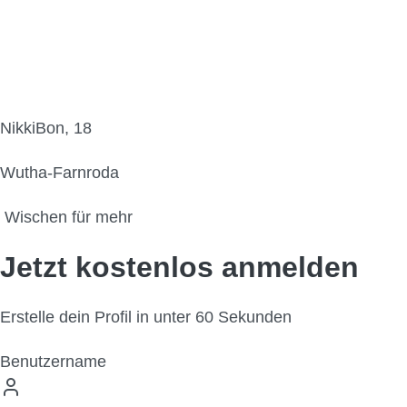
NikkiBon, 18
Wutha-Farnroda
Wischen für mehr
Jetzt kostenlos anmelden
Erstelle dein Profil in unter 60 Sekunden
Benutzername