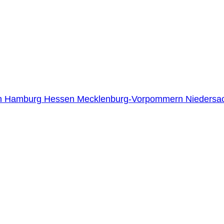
n
Hamburg
Hessen
Mecklenburg-Vorpommern
Niedersa