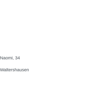
Naomi, 34
Waltershausen