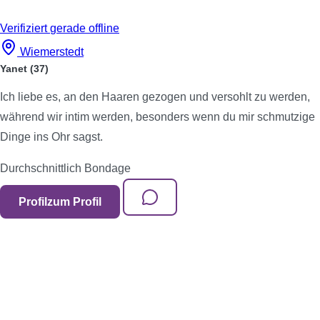
Verifiziert
gerade offline
Wiemerstedt
Yanet
(37)
Ich liebe es, an den Haaren gezogen und versohlt zu werden,
während wir intim werden, besonders wenn du mir schmutzige
Dinge ins Ohr sagst.
Durchschnittlich
Bondage
Profil
zum Profil