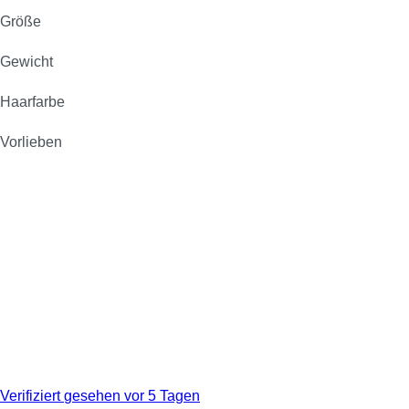
Größe
Gewicht
Haarfarbe
Vorlieben
Verifiziert
gesehen vor 5 Tagen