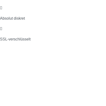
Absolut diskret
SSL-verschlüsselt