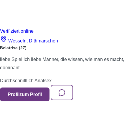
Verifiziert
online
Wesseln, Dithmarschen
Belatrisa
(27)
liebe Spiel ich liebe Männer, die wissen, wie man es macht,
dominant
Durchschnittlich
Analsex
Profil
zum Profil