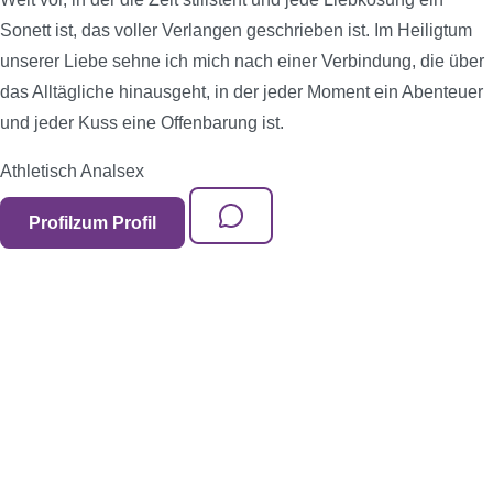
Sonett ist, das voller Verlangen geschrieben ist. Im Heiligtum
unserer Liebe sehne ich mich nach einer Verbindung, die über
das Alltägliche hinausgeht, in der jeder Moment ein Abenteuer
und jeder Kuss eine Offenbarung ist.
Athletisch
Analsex
Profil
zum Profil