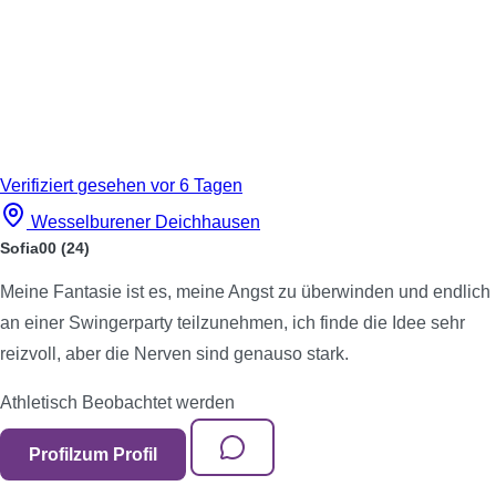
Verifiziert
gesehen vor 6 Tagen
Wesselburener Deichhausen
Sofia00
(24)
Meine Fantasie ist es, meine Angst zu überwinden und endlich
an einer Swingerparty teilzunehmen, ich finde die Idee sehr
reizvoll, aber die Nerven sind genauso stark.
Athletisch
Beobachtet werden
Profil
zum Profil