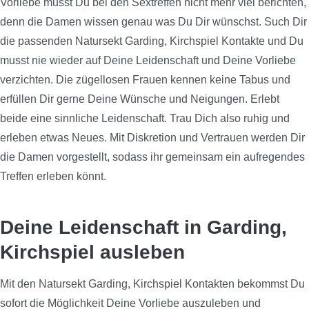
Vorliebe musst Du bei den Sextreffen nicht mehr viel berichten,
denn die Damen wissen genau was Du Dir wünschst. Such Dir
die passenden Natursekt Garding, Kirchspiel Kontakte und Du
musst nie wieder auf Deine Leidenschaft und Deine Vorliebe
verzichten. Die zügellosen Frauen kennen keine Tabus und
erfüllen Dir gerne Deine Wünsche und Neigungen. Erlebt
beide eine sinnliche Leidenschaft. Trau Dich also ruhig und
erleben etwas Neues. Mit Diskretion und Vertrauen werden Dir
die Damen vorgestellt, sodass ihr gemeinsam ein aufregendes
Treffen erleben könnt.
Deine Leidenschaft in Garding,
Kirchspiel ausleben
Mit den Natursekt Garding, Kirchspiel Kontakten bekommst Du
sofort die Möglichkeit Deine Vorliebe auszuleben und