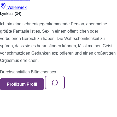
Vollerwiek
Lyskiss
(34)
Ich bin eine sehr entgegenkommende Person, aber meine
größte Fantasie ist es, Sex in einem öffentlichen oder
verbotenen Bereich zu haben. Die Wahrscheinlichkeit zu
spüren, dass sie es herausfinden können, lässt meinen Geist
vor schmutzigen Gedanken explodieren und einen großartigen
Orgasmus erreichen.
Durchschnittlich
Blümchensex
Profil
zum Profil