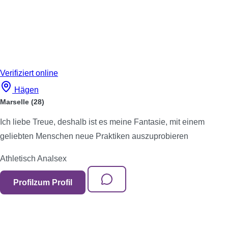
Verifiziert
online
Hägen
Marselle
(28)
Ich liebe Treue, deshalb ist es meine Fantasie, mit einem
geliebten Menschen neue Praktiken auszuprobieren
Athletisch
Analsex
Profil
zum Profil