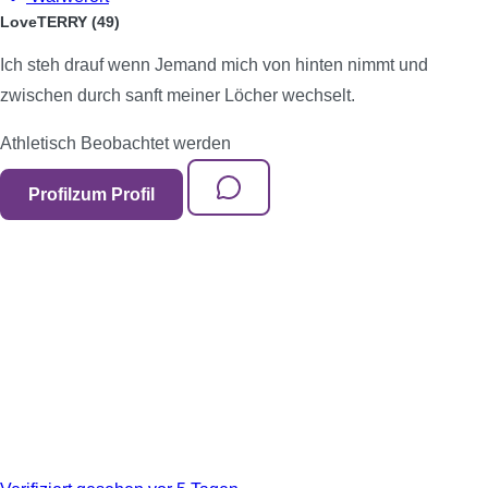
LoveTERRY
(49)
Ich steh drauf wenn Jemand mich von hinten nimmt und
zwischen durch sanft meiner Löcher wechselt.
Athletisch
Beobachtet werden
Profil
zum Profil