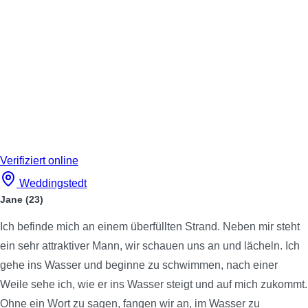
Verifiziert
online
Weddingstedt
Jane
(23)
Ich befinde mich an einem überfüllten Strand. Neben mir steht
ein sehr attraktiver Mann, wir schauen uns an und lächeln. Ich
gehe ins Wasser und beginne zu schwimmen, nach einer
Weile sehe ich, wie er ins Wasser steigt und auf mich zukommt.
Ohne ein Wort zu sagen, fangen wir an, im Wasser zu