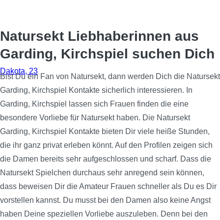
Natursekt Liebhaberinnen aus
Garding, Kirchspiel suchen Dich
Dakota, 23
Bist Du ein Fan von Natursekt, dann werden Dich die Natursekt
Garding, Kirchspiel Kontakte sicherlich interessieren. In
Garding, Kirchspiel lassen sich Frauen finden die eine
besondere Vorliebe für Natursekt haben. Die Natursekt
Garding, Kirchspiel Kontakte bieten Dir viele heiße Stunden,
die ihr ganz privat erleben könnt. Auf den Profilen zeigen sich
die Damen bereits sehr aufgeschlossen und scharf. Dass die
Natursekt Spielchen durchaus sehr anregend sein können,
dass beweisen Dir die Amateur Frauen schneller als Du es Dir
vorstellen kannst. Du musst bei den Damen also keine Angst
haben Deine speziellen Vorliebe auszuleben. Denn bei den