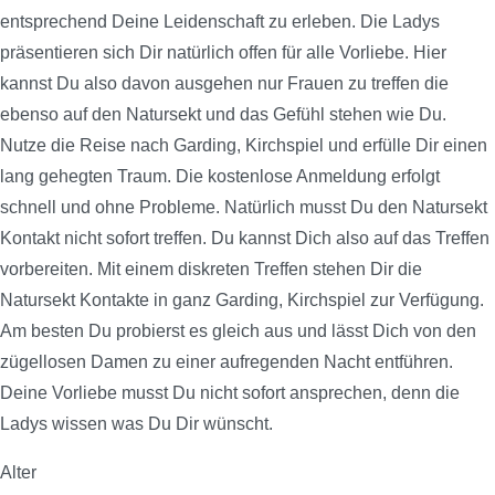
entsprechend Deine Leidenschaft zu erleben. Die Ladys
präsentieren sich Dir natürlich offen für alle Vorliebe. Hier
kannst Du also davon ausgehen nur Frauen zu treffen die
ebenso auf den Natursekt und das Gefühl stehen wie Du.
Nutze die Reise nach Garding, Kirchspiel und erfülle Dir einen
lang gehegten Traum. Die kostenlose Anmeldung erfolgt
schnell und ohne Probleme. Natürlich musst Du den Natursekt
Kontakt nicht sofort treffen. Du kannst Dich also auf das Treffen
vorbereiten. Mit einem diskreten Treffen stehen Dir die
Natursekt Kontakte in ganz Garding, Kirchspiel zur Verfügung.
Am besten Du probierst es gleich aus und lässt Dich von den
zügellosen Damen zu einer aufregenden Nacht entführen.
Deine Vorliebe musst Du nicht sofort ansprechen, denn die
Ladys wissen was Du Dir wünscht.
Alter