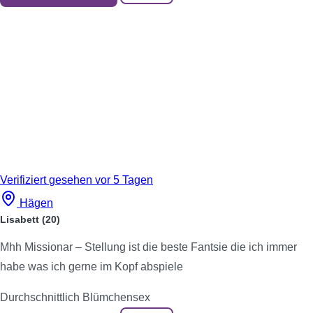
Verifiziert
gesehen vor 5 Tagen
Hägen
Lisabett
(20)
Mhh Missionar – Stellung ist die beste Fantsie die ich immer
habe was ich gerne im Kopf abspiele
Durchschnittlich
Blümchensex