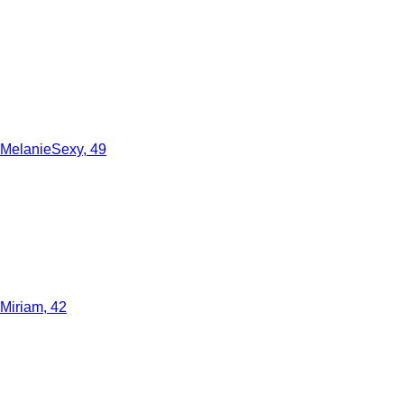
MelanieSexy, 49
Miriam, 42