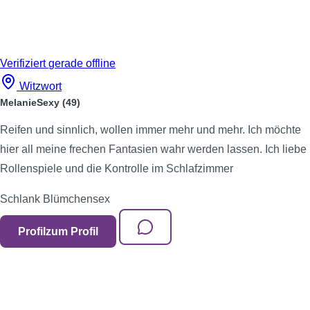
Verifiziert
gerade offline
Witzwort
MelanieSexy
(49)
Reifen und sinnlich, wollen immer mehr und mehr. Ich möchte
hier all meine frechen Fantasien wahr werden lassen. Ich liebe
Rollenspiele und die Kontrolle im Schlafzimmer
Schlank
Blümchensex
Profil
zum Profil