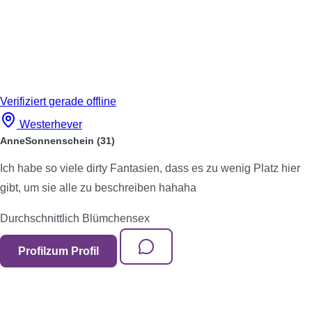
Verifiziert
gerade offline
Westerhever
AnneSonnenschein
(31)
Ich habe so viele dirty Fantasien, dass es zu wenig Platz hier
gibt, um sie alle zu beschreiben hahaha
Durchschnittlich
Blümchensex
Profil
zum Profil