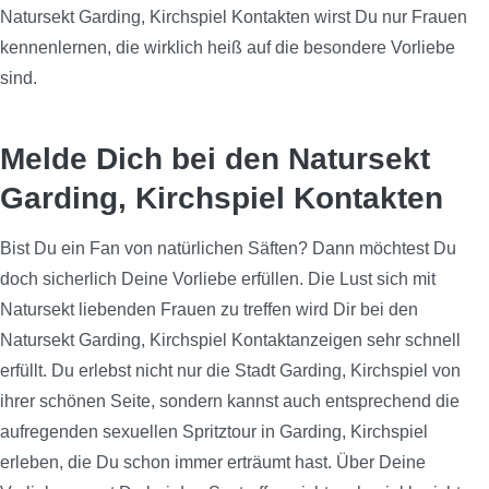
Natursekt Garding, Kirchspiel Kontakten wirst Du nur Frauen
kennenlernen, die wirklich heiß auf die besondere Vorliebe
sind.
Melde Dich bei den Natursekt
Garding, Kirchspiel Kontakten
Bist Du ein Fan von natürlichen Säften? Dann möchtest Du
doch sicherlich Deine Vorliebe erfüllen. Die Lust sich mit
Natursekt liebenden Frauen zu treffen wird Dir bei den
Natursekt Garding, Kirchspiel Kontaktanzeigen sehr schnell
erfüllt. Du erlebst nicht nur die Stadt Garding, Kirchspiel von
ihrer schönen Seite, sondern kannst auch entsprechend die
aufregenden sexuellen Spritztour in Garding, Kirchspiel
erleben, die Du schon immer erträumt hast. Über Deine