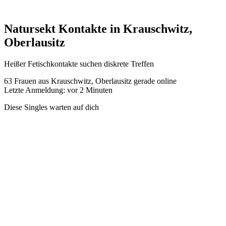
Natursekt Kontakte in Krauschwitz,
Oberlausitz
Heißer Fetischkontakte suchen diskrete Treffen
63
Frauen aus Krauschwitz, Oberlausitz gerade online
Letzte Anmeldung: vor 2 Minuten
Diese Singles warten auf dich