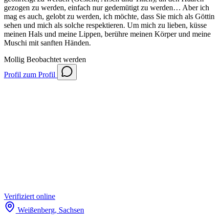
gezogen zu werden, einfach nur gedemütigt zu werden… Aber ich
mag es auch, gelobt zu werden, ich möchte, dass Sie mich als Göttin
sehen und mich als solche respektieren. Um mich zu lieben, küsse
meinen Hals und meine Lippen, berühre meinen Körper und meine
Muschi mit sanften Händen.
Mollig
Beobachtet werden
Profil
zum Profil
Verifiziert
online
Weißenberg, Sachsen