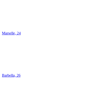
Marselle, 24
Barbella, 26