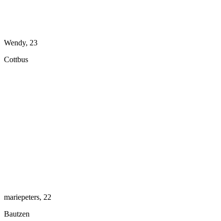
Wendy, 23
Cottbus
mariepeters, 22
Bautzen