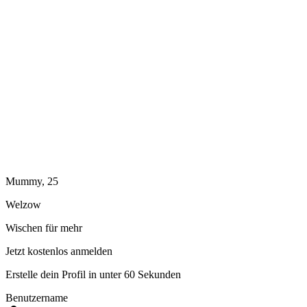
Mummy, 25
Welzow
Wischen für mehr
Jetzt kostenlos anmelden
Erstelle dein Profil in unter 60 Sekunden
Benutzername