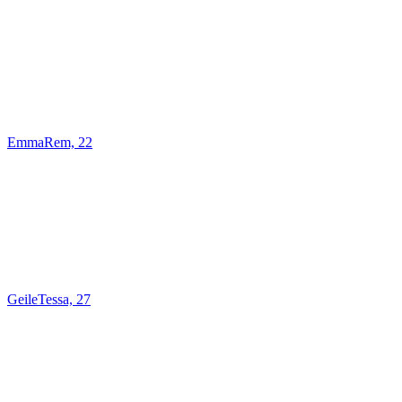
EmmaRem, 22
GeileTessa, 27