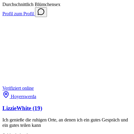
Durchschnittlich
Blümchensex
Profil
zum Profil
Verifiziert
online
Hoyerswerda
LizzieWhite
(19)
Ich genieße die ruhigen Orte, an denen ich ein gutes Gespräch und
ein gutes teilen kann