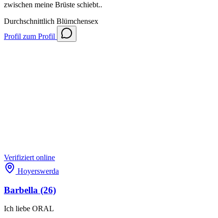
zwischen meine Brüste schiebt..
Durchschnittlich
Blümchensex
Profil
zum Profil
Verifiziert
online
Hoyerswerda
Barbella
(26)
Ich liebe ORAL