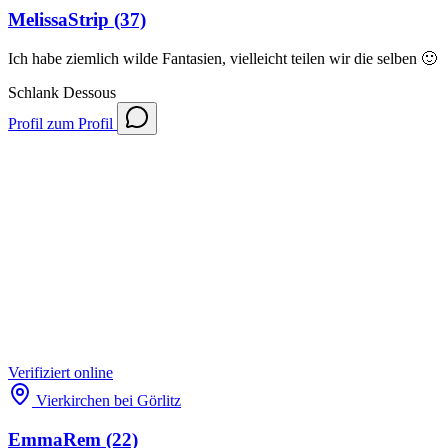
MelissaStrip
(37)
Ich habe ziemlich wilde Fantasien, vielleicht teilen wir die selben 🙂
Schlank
Dessous
Profil
zum Profil
Verifiziert
online
Vierkirchen bei Görlitz
EmmaRem
(22)