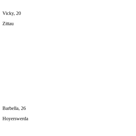
Vicky, 20
Zittau
Barbella, 26
Hoyerswerda