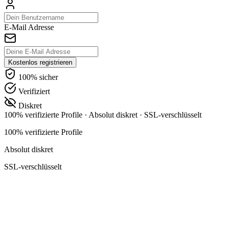
E-Mail Adresse
Kostenlos registrieren
100% sicher
Verifiziert
Diskret
100% verifizierte Profile
·
Absolut diskret
·
SSL-verschlüsselt
100% verifizierte Profile
Absolut diskret
SSL-verschlüsselt