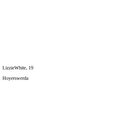
LizzieWhite, 19
Hoyerswerda