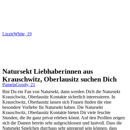
LizzieWhite, 19
Natursekt Liebhaberinnen aus
Krauschwitz, Oberlausitz suchen Dich
PamelaGoody, 21
Bist Du ein Fan von Natursekt, dann werden Dich die Natursekt
Krauschwitz, Oberlausitz Kontakte sicherlich interessieren. In
Krauschwitz, Oberlausitz lassen sich Frauen finden die eine
besondere Vorliebe für Natursekt haben. Die Natursekt
Krauschwitz, Oberlausitz Kontakte bieten Dir viele feuchte
Stunden, die ihr ganz privat erleben könnt. Auf den Profilen zeigen
sich die Damen bereits sehr aufgeschlossen und lustvoll. Dass die
Natursekt Spielchen durchaus sehr anregend sein können, dass