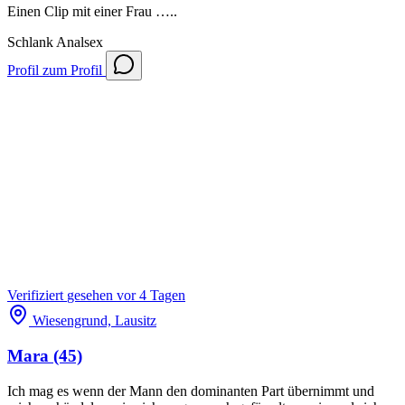
Einen Clip mit einer Frau …..
Schlank
Analsex
Profil
zum Profil
Verifiziert
gesehen vor 4 Tagen
Wiesengrund, Lausitz
Mara
(45)
Ich mag es wenn der Mann den dominanten Part übernimmt und