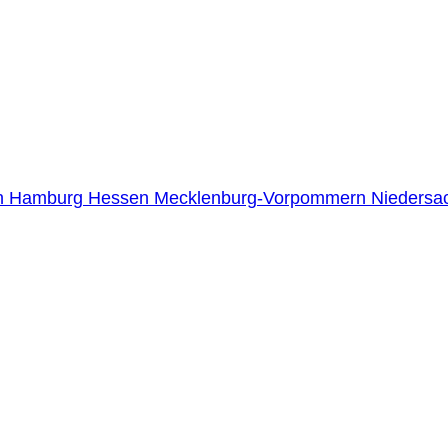
n
Hamburg
Hessen
Mecklenburg-Vorpommern
Niedersa