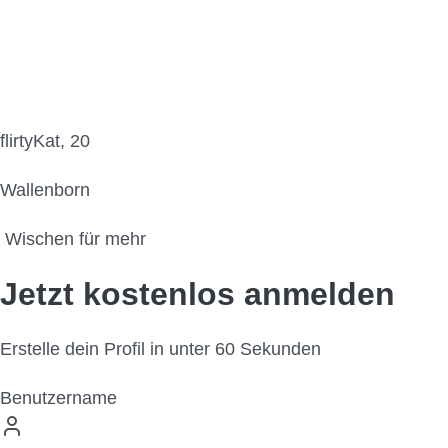
flirtyKat, 20
Wallenborn
Wischen für mehr
Jetzt kostenlos anmelden
Erstelle dein Profil in unter 60 Sekunden
Benutzername