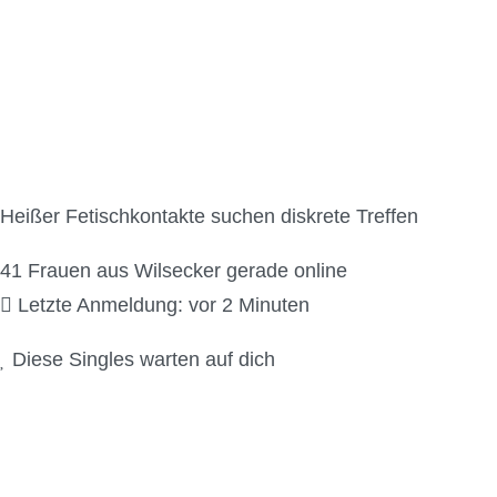
Natursekt Kontakte i
Heißer Fetischkontakte suchen diskrete Treffen
41
Frauen aus Wilsecker gerade online
Letzte Anmeldung: vor 2 Minuten
Diese Singles warten auf dich