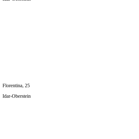
Florentina, 25
Idar-Oberstein