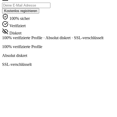
Kostenlos registrieren
100% sicher
Verifiziert
Diskret
100% verifizierte Profile
·
Absolut diskret
·
SSL-verschlüsselt
100% verifizierte Profile
Absolut diskret
SSL-verschlüsselt