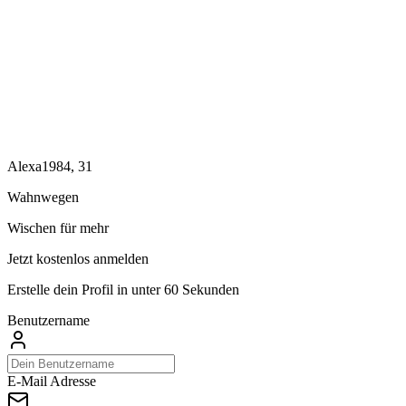
Alexa1984, 31
Wahnwegen
Wischen für mehr
Jetzt kostenlos anmelden
Erstelle dein Profil in unter 60 Sekunden
Benutzername
E-Mail Adresse