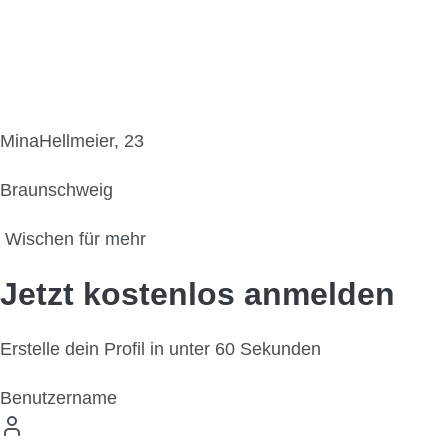
MinaHellmeier, 23
Braunschweig
Wischen für mehr
Jetzt kostenlos anmelden
Erstelle dein Profil in unter 60 Sekunden
Benutzername