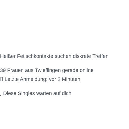
Natursekt Kontakte i
Heißer Fetischkontakte suchen diskrete Treffen
39
Frauen aus Twieflingen gerade online
Letzte Anmeldung: vor 2 Minuten
Diese Singles warten auf dich