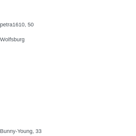
petra1610, 50
Wolfsburg
Bunny-Young, 33