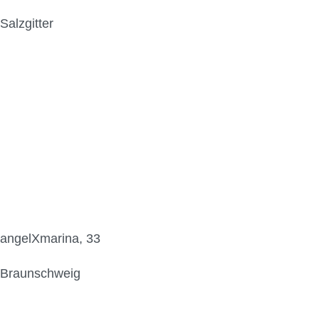
Salzgitter
angelXmarina, 33
Braunschweig