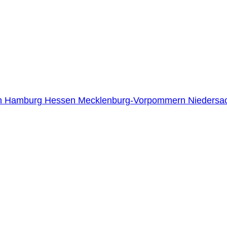
n
Hamburg
Hessen
Mecklenburg-Vorpommern
Niedersa