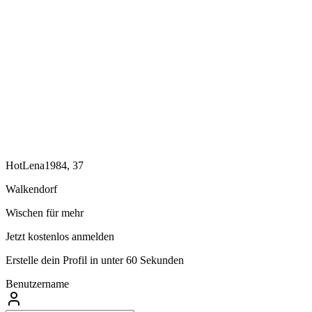
HotLena1984, 37
Walkendorf
Wischen für mehr
Jetzt kostenlos anmelden
Erstelle dein Profil in unter 60 Sekunden
Benutzername