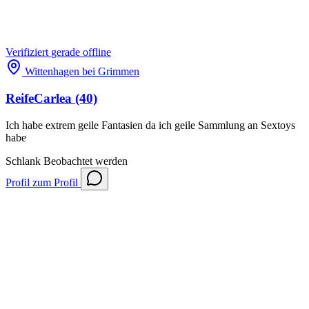
Verifiziert
gerade offline
Wittenhagen bei Grimmen
ReifeCarlea
(40)
Ich habe extrem geile Fantasien da ich geile Sammlung an Sextoys
habe
Schlank
Beobachtet werden
Profil
zum Profil