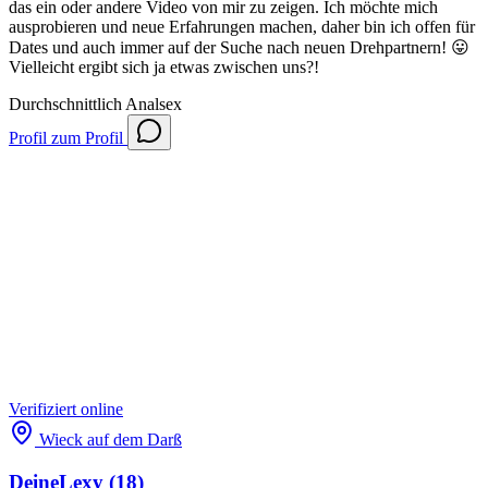
das ein oder andere Video von mir zu zeigen. Ich möchte mich
ausprobieren und neue Erfahrungen machen, daher bin ich offen für
Dates und auch immer auf der Suche nach neuen Drehpartnern! 😛
Vielleicht ergibt sich ja etwas zwischen uns?!
Durchschnittlich
Analsex
Profil
zum Profil
Verifiziert
online
Wieck auf dem Darß
DeineLexy
(18)