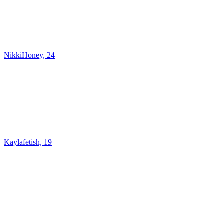
NikkiHoney, 24
Kaylafetish, 19