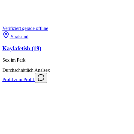
Verifiziert
gerade offline
Stralsund
Kaylafetish
(19)
Sex im Park
Durchschnittlich
Analsex
Profil
zum Profil