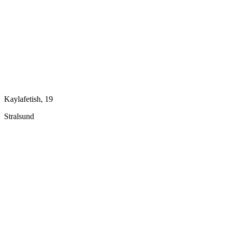
Kaylafetish, 19
Stralsund