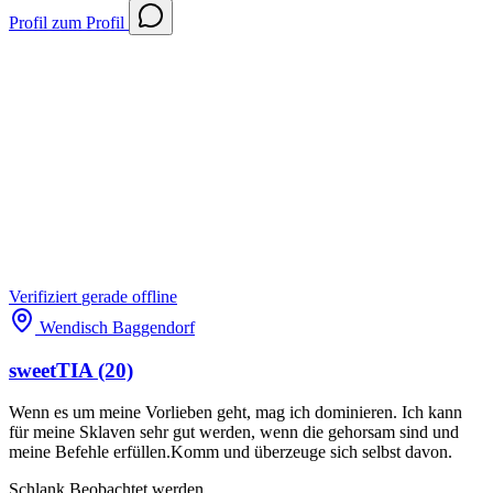
Profil
zum Profil
Verifiziert
gerade offline
Wendisch Baggendorf
sweetTIA
(20)
Wenn es um meine Vorlieben geht, mag ich dominieren. Ich kann
für meine Sklaven sehr gut werden, wenn die gehorsam sind und
meine Befehle erfüllen.Komm und überzeuge sich selbst davon.
Schlank
Beobachtet werden