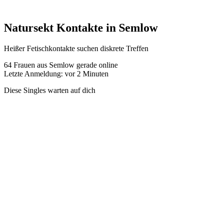
Natursekt Kontakte in Semlow
Heißer Fetischkontakte suchen diskrete Treffen
64
Frauen aus Semlow gerade online
Letzte Anmeldung: vor 2 Minuten
Diese Singles warten auf dich