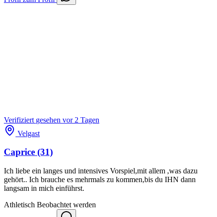
Verifiziert
gesehen vor 2 Tagen
Velgast
Caprice
(31)
Ich liebe ein langes und intensives Vorspiel,mit allem ,was dazu
gehört.. Ich brauche es mehrmals zu kommen,bis du IHN dann
langsam in mich einführst.
Athletisch
Beobachtet werden