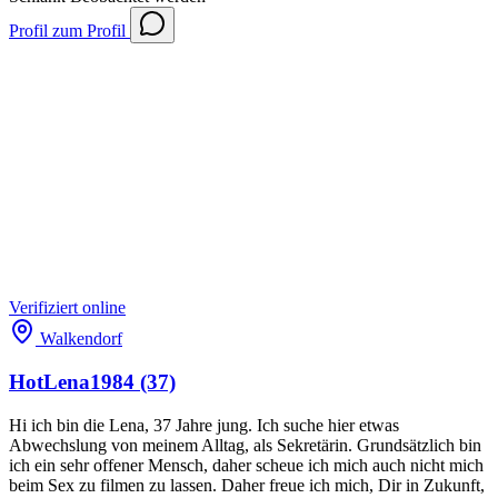
Profil
zum Profil
Verifiziert
online
Walkendorf
HotLena1984
(37)
Hi ich bin die Lena, 37 Jahre jung. Ich suche hier etwas
Abwechslung von meinem Alltag, als Sekretärin. Grundsätzlich bin
ich ein sehr offener Mensch, daher scheue ich mich auch nicht mich
beim Sex zu filmen zu lassen. Daher freue ich mich, Dir in Zukunft,