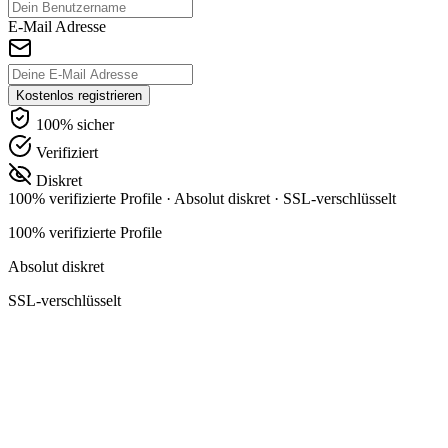
E-Mail Adresse
Kostenlos registrieren
100% sicher
Verifiziert
Diskret
100% verifizierte Profile
·
Absolut diskret
·
SSL-verschlüsselt
100% verifizierte Profile
Absolut diskret
SSL-verschlüsselt