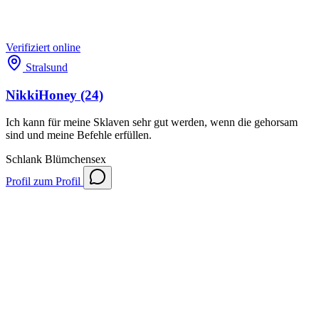
Verifiziert
online
Stralsund
NikkiHoney
(24)
Ich kann für meine Sklaven sehr gut werden, wenn die gehorsam
sind und meine Befehle erfüllen.
Schlank
Blümchensex
Profil
zum Profil