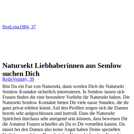
HotLena1984, 37
Natursekt Liebhaberinnen aus Semlow
suchen Dich
ReifeVennity, 39
Bist Du ein Fan von Natursekt, dann werden Dich die Natursekt
Semlow Kontakte sicherlich interessieren. In Semlow lassen sich
Frauen finden die eine besondere Vorliebe für Natursekt haben. Die
Natursekt Semlow Kontakte bieten Dir viele nasse Stunden, die ihr
ganz privat erleben könnt. Auf den Profilen zeigen sich die Damen
bereits sehr aufgeschlossen und lustvoll. Dass die Natursekt
Spielchen durchaus sehr anregend sein können, dass beweisen Dir
die Amateur Frauen schneller als Du es Dir vorstellen kannst. Du
musst bei den Damen also keine Angst haben Deine speziellen