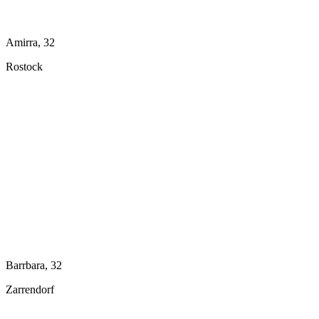
Amirra, 32
Rostock
Barrbara, 32
Zarrendorf