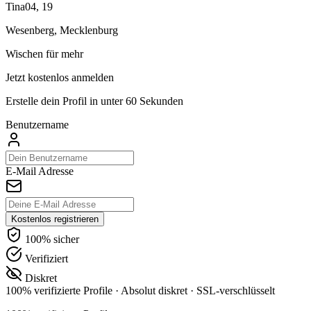
Tina04, 19
Wesenberg, Mecklenburg
Wischen für mehr
Jetzt kostenlos anmelden
Erstelle dein Profil in unter 60 Sekunden
Benutzername
E-Mail Adresse
Kostenlos registrieren
100% sicher
Verifiziert
Diskret
100% verifizierte Profile
·
Absolut diskret
·
SSL-verschlüsselt