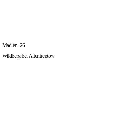
Madlen, 26
Wildberg bei Altentreptow