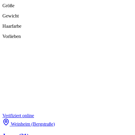
Größe
Gewicht
Haarfarbe
Vorlieben
Verifiziert
online
Weinheim (Bergstraße)