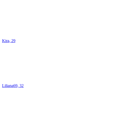
Kira, 29
Liliana69, 32