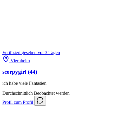
Verifiziert
gesehen vor 3 Tagen
Viernheim
scorpygirl
(44)
ich habe viele Fantasien
Durchschnittlich
Beobachtet werden
Profil
zum Profil