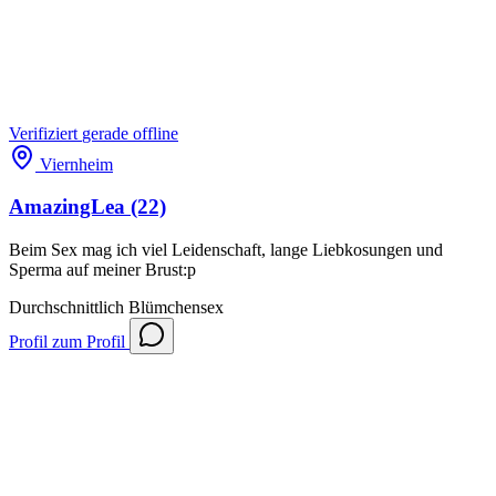
Verifiziert
gerade offline
Viernheim
AmazingLea
(22)
Beim Sex mag ich viel Leidenschaft, lange Liebkosungen und
Sperma auf meiner Brust:p
Durchschnittlich
Blümchensex
Profil
zum Profil