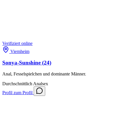
Verifiziert
online
Viernheim
Sonya-Sunshine
(24)
Anal, Fesselspielchen und dominante Männer.
Durchschnittlich
Analsex
Profil
zum Profil