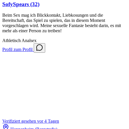
SofySpears
(32)
Beim Sex mag ich Blickkontakt, Liebkosungen und die
Bereitschaft, das Spiel zu spielen, das in diesem Moment
vorgeschlagen wird. Meine sexuelle Fantasie besteht darin, es mit
mehr als einer Person zu treiben!
Athletisch
Analsex
Profil
zum Profil
Verifiziert
gesehen vor 4 Tagen