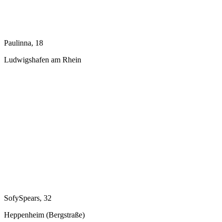
Paulinna, 18
Ludwigshafen am Rhein
SofySpears, 32
Heppenheim (Bergstraße)