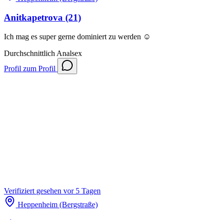
Anitkapetrova
(21)
Ich mag es super gerne dominiert zu werden ☺️
Durchschnittlich
Analsex
Profil
zum Profil
Verifiziert
gesehen vor 5 Tagen
Heppenheim (Bergstraße)