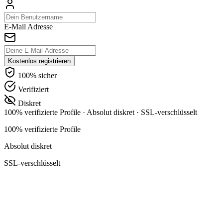
E-Mail Adresse
Kostenlos registrieren
100% sicher
Verifiziert
Diskret
100% verifizierte Profile
·
Absolut diskret
·
SSL-verschlüsselt
100% verifizierte Profile
Absolut diskret
SSL-verschlüsselt