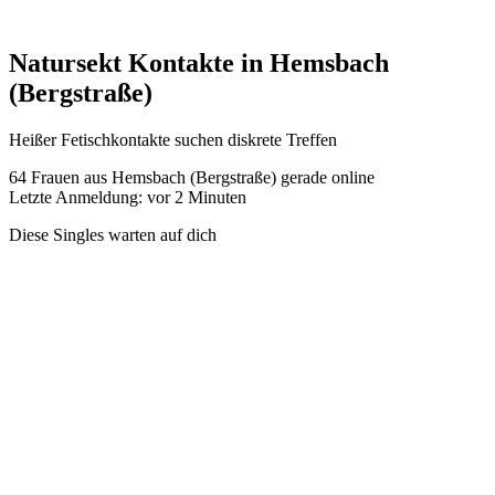
Natursekt Kontakte in Hemsbach
(Bergstraße)
Heißer Fetischkontakte suchen diskrete Treffen
64
Frauen aus Hemsbach (Bergstraße) gerade online
Letzte Anmeldung: vor 2 Minuten
Diese Singles warten auf dich