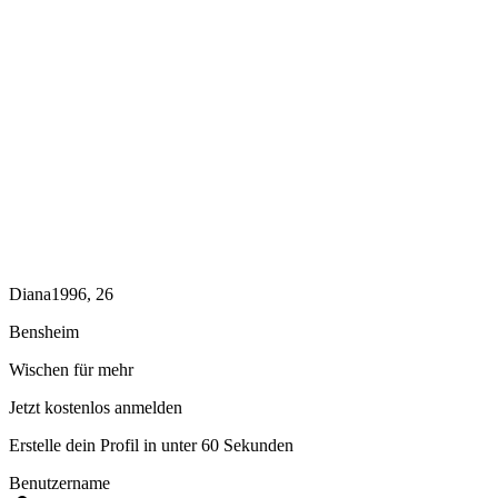
Diana1996, 26
Bensheim
Wischen für mehr
Jetzt kostenlos anmelden
Erstelle dein Profil in unter 60 Sekunden
Benutzername