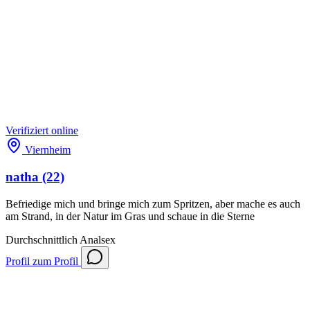
Verifiziert
online
Viernheim
natha
(22)
Befriedige mich und bringe mich zum Spritzen, aber mache es auch
am Strand, in der Natur im Gras und schaue in die Sterne
Durchschnittlich
Analsex
Profil
zum Profil