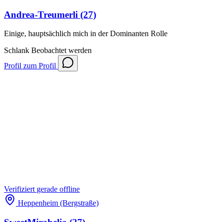
Andrea-Treumerli
(27)
Einige, hauptsächlich mich in der Dominanten Rolle
Schlank
Beobachtet werden
Profil
zum Profil
Verifiziert
gerade offline
Heppenheim (Bergstraße)