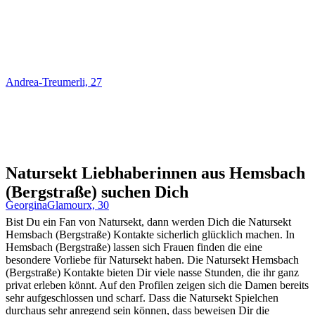
Andrea-Treumerli, 27
Natursekt Liebhaberinnen aus Hemsbach
(Bergstraße) suchen Dich
GeorginaGlamourx, 30
Bist Du ein Fan von Natursekt, dann werden Dich die Natursekt
Hemsbach (Bergstraße) Kontakte sicherlich glücklich machen. In
Hemsbach (Bergstraße) lassen sich Frauen finden die eine
besondere Vorliebe für Natursekt haben. Die Natursekt Hemsbach
(Bergstraße) Kontakte bieten Dir viele nasse Stunden, die ihr ganz
privat erleben könnt. Auf den Profilen zeigen sich die Damen bereits
sehr aufgeschlossen und scharf. Dass die Natursekt Spielchen
durchaus sehr anregend sein können, dass beweisen Dir die